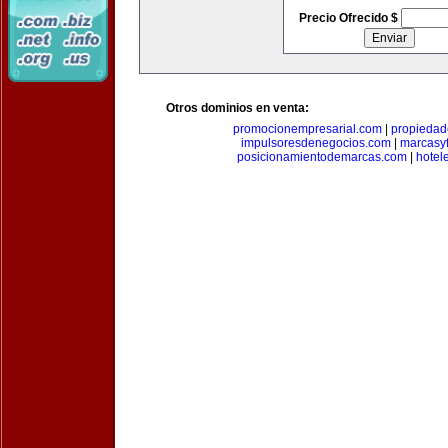
Precio Ofrecido $
Otros dominios en venta:
promocionempresarial.com
|
propiedad
impulsoresdenegocios.com
|
marcasyf
posicionamientodemarcas.com
|
hotel